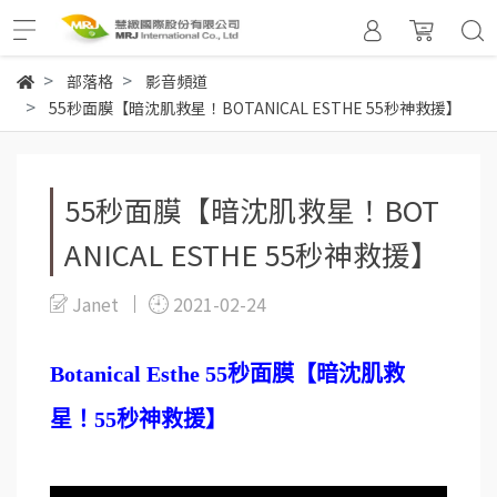
部落格
影音頻道
55秒面膜【暗沈肌救星！BOTANICAL ESTHE 55秒神救援】
55秒面膜【暗沈肌救星！BOT
ANICAL ESTHE 55秒神救援】
Janet
2021-02-24
Botanical Esthe 55秒面膜【暗沈肌救
星！55秒神救援】