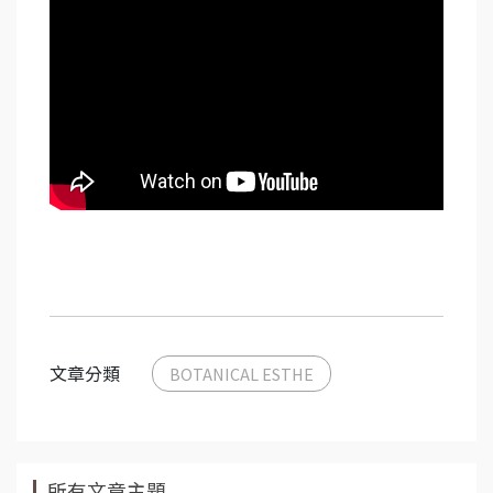
文章分類
BOTANICAL ESTHE
所有文章主題