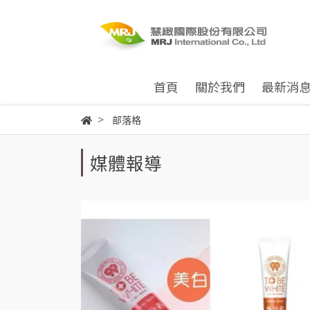
首頁
關於我們
最新消
部落格
媒體報導