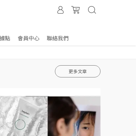
據點
會員中心
聯絡我們
更多文章