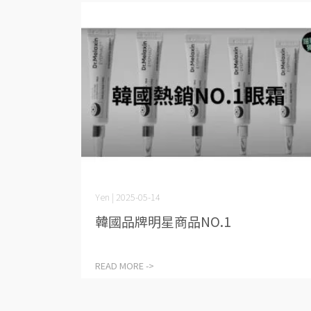
Yen | 2025-05-14
韓國品牌明星商品NO.1
READ MORE ->