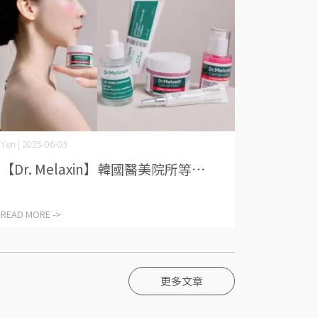
Yen | 2025-06-03
【Dr. Melaxin】韓國醫美院所等⋯
READ MORE ->
更多文章