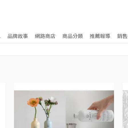
息
品牌故事
網路商店
商品分類
推薦報導
銷售