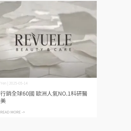
Yen | 2025-05-14
行銷全球60國 歐洲人氣NO.1科研醫
美
READ MORE ->