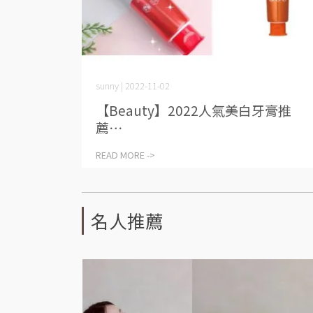
sunny | 2022-11-02
【Beauty】2022人氣美白牙膏推
薦⋯
READ MORE ->
名人推薦