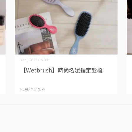
Yen | 2025-06-03
【Wetbrush】時尚名媛指定髮梳
READ MORE ->