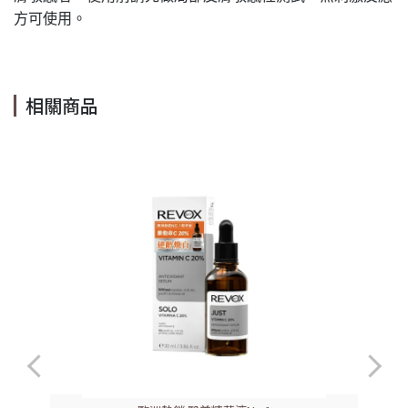
方可使用。
相關商品