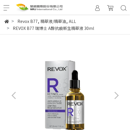
,
,
Revox B77
精華液/精華油
ALL
REVOX B77 瑞博士 A醇抗痕新生精華液 30ml