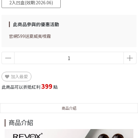
2入凹盒(效期:2026.06)
此商品參與的優惠活動
官網599送夏威夷噴霧
加入最愛
399
此商品可以折抵紅利
點
商品介紹
商品介紹