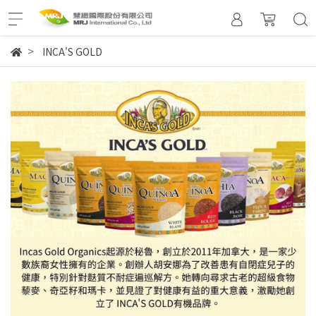
INCA'S GOLD