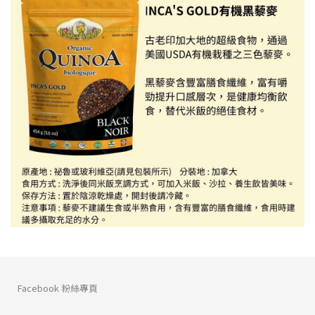
Facebook 粉絲專頁