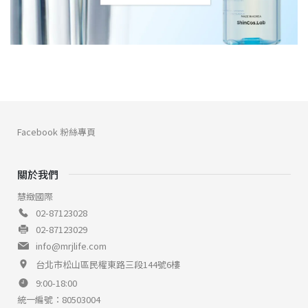
Facebook 粉絲專頁
關於我們
慧緻國際
02-87123028
02-87123029
info@mrjlife.com
台北市松山區民權東路三段144號6樓
9:00-18:00
統一編號：80503004