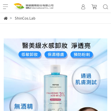
ShinCos.Lab