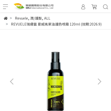
,
,
Revuele
潤/護髮
ALL
REVUELE瑞膚露 夏威夷果油護色噴霧 120ml (效期:2026.9)