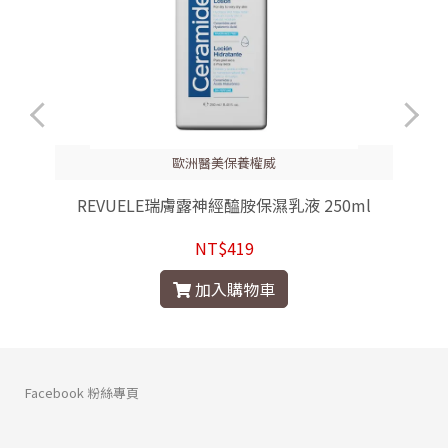
歐洲醫美保養權威
REVUELE瑞膚露神經醯胺保濕乳液 250ml
NT$419
加入購物車
Facebook 粉絲專頁